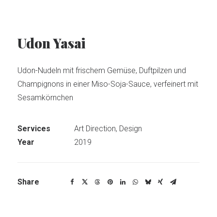
Udon Yasai
Udon-Nudeln mit frischem Gemüse, Duftpilzen und
Champignons in einer Miso-Soja-Sauce, verfeinert mit
Sesamkörnchen
Services
Art Direction, Design
Year
2019
Share