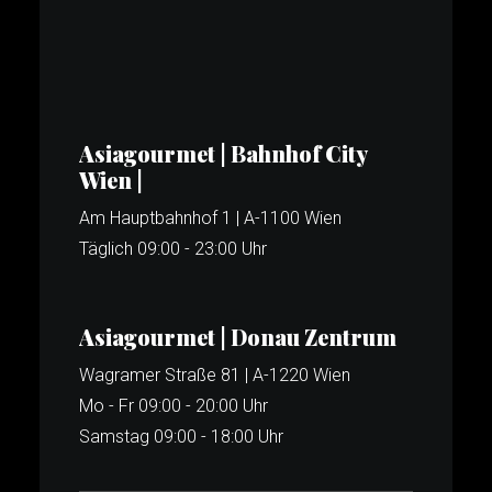
Asiagourmet | Bahnhof City
Wien |
Am Hauptbahnhof 1 | A-1100 Wien
Täglich 09:00 - 23:00 Uhr
Asiagourmet | Donau Zentrum
Wagramer Straße 81 | A-1220 Wien
Mo - Fr 09:00 - 20:00 Uhr
Samstag 09:00 - 18:00 Uhr