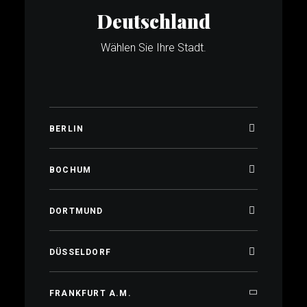
Deutschland
Wählen Sie Ihre Stadt.
BERLIN
BOCHUM
DORTMUND
DÜSSELDORF
FRANKFURT A.M.