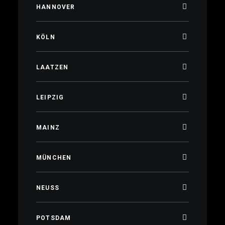
HANNOVER
KÖLN
LAATZEN
LEIPZIG
MAINZ
MÜNCHEN
NEUSS
POTSDAM