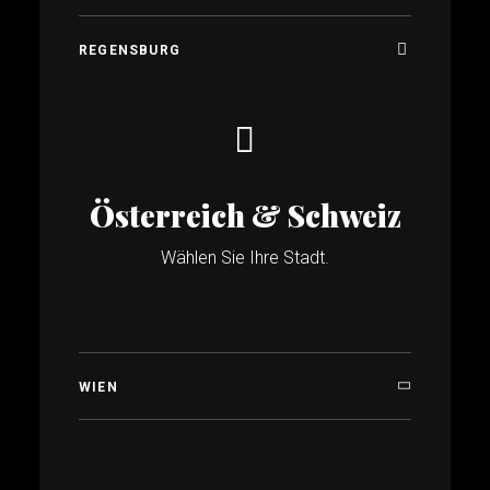
REGENSBURG
Österreich & Schweiz
Wählen Sie Ihre Stadt.
WIEN