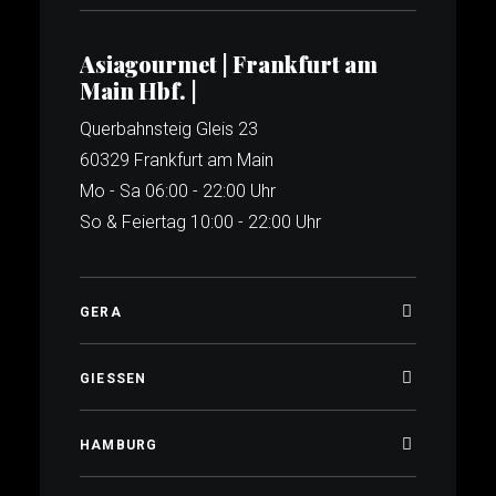
Asiagourmet | Frankfurt am
Main Hbf. |
Querbahnsteig Gleis 23
60329 Frankfurt am Main
Mo - Sa 06:00 - 22:00 Uhr
So & Feiertag 10:00 - 22:00 Uhr
GERA
GIESSEN
HAMBURG