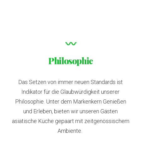
〰
Philosophie
Das Setzen von immer neuen Standards ist
Indikator für die Glaubwürdigkeit unserer
Philosophie. Unter dem Markenkern Genießen
und Erleben, bieten wir unseren Gästen
asiatische Küche gepaart mit zeitgenössischem
Ambiente.