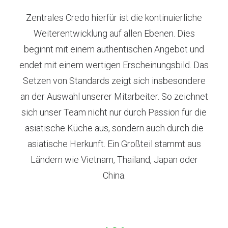
Zentrales Credo hierfür ist die kontinuierliche
Weiterentwicklung auf allen Ebenen. Dies
beginnt mit einem authentischen Angebot und
endet mit einem wertigen Erscheinungsbild. Das
Setzen von Standards zeigt sich insbesondere
an der Auswahl unserer Mitarbeiter. So zeichnet
sich unser Team nicht nur durch Passion für die
asiatische Küche aus, sondern auch durch die
asiatische Herkunft. Ein Großteil stammt aus
Ländern wie Vietnam, Thailand, Japan oder
China.