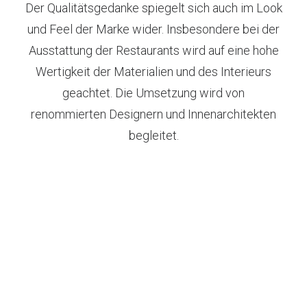
Der Qualitätsgedanke spiegelt sich auch im Look
und Feel der Marke wider. Insbesondere bei der
Ausstattung der Restaurants wird auf eine hohe
Wertigkeit der Materialien und des Interieurs
geachtet. Die Umsetzung wird von
renommierten Designern und Innenarchitekten
begleitet.