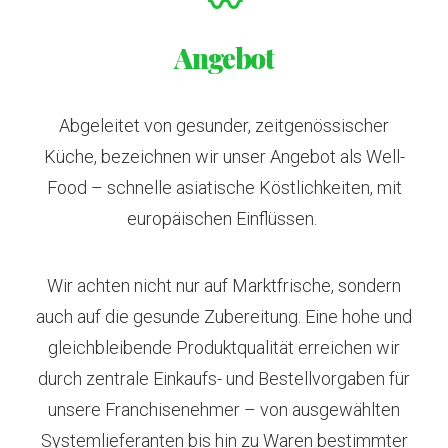
〰
Angebot
Abgeleitet von gesunder, zeitgenössischer
Küche, bezeichnen wir unser Angebot als Well-
Food – schnelle asiatische Köstlichkeiten, mit
europäischen Einflüssen.
Wir achten nicht nur auf Marktfrische, sondern
auch auf die gesunde Zubereitung. Eine hohe und
gleichbleibende Produktqualität erreichen wir
durch zentrale Einkaufs- und Bestellvorgaben für
unsere Franchisenehmer – von ausgewählten
Systemlieferanten bis hin zu Waren bestimmter