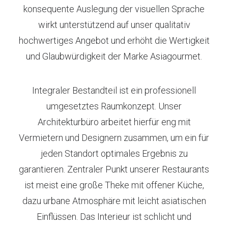
konsequente Auslegung der visuellen Sprache
wirkt unterstützend auf unser qualitativ
hochwertiges Angebot und erhöht die Wertigkeit
und Glaubwürdigkeit der Marke Asiagourmet.
Integraler Bestandteil ist ein professionell
umgesetztes Raumkonzept. Unser
Architekturbüro arbeitet hierfür eng mit
Vermietern und Designern zusammen, um ein für
jeden Standort optimales Ergebnis zu
garantieren. Zentraler Punkt unserer Restaurants
ist meist eine große Theke mit offener Küche,
dazu urbane Atmosphäre mit leicht asiatischen
Einflüssen. Das Interieur ist schlicht und