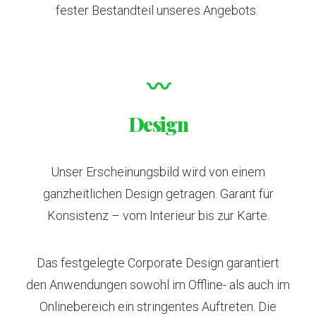
fester Bestandteil unseres Angebots.
〰
Design
Unser Erscheinungsbild wird von einem
ganzheitlichen Design getragen. Garant für
Konsistenz – vom Interieur bis zur Karte.
Das festgelegte Corporate Design garantiert
den Anwendungen sowohl im Offline- als auch im
Onlinebereich ein stringentes Auftreten. Die