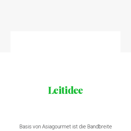
Leitidee
Basis von Asiagourmet ist die Bandbreite