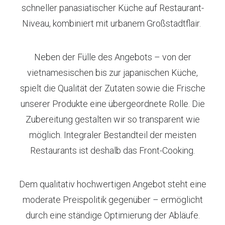
schneller panasiatischer Küche auf Restaurant-
Niveau, kombiniert mit urbanem Großstadtflair.
Neben der Fülle des Angebots – von der
vietnamesischen bis zur japanischen Küche,
spielt die Qualität der Zutaten sowie die Frische
unserer Produkte eine übergeordnete Rolle. Die
Zubereitung gestalten wir so transparent wie
möglich. Integraler Bestandteil der meisten
Restaurants ist deshalb das Front-Cooking.
Dem qualitativ hochwertigen Angebot steht eine
moderate Preispolitik gegenüber – ermöglicht
durch eine ständige Optimierung der Abläufe.