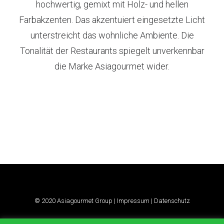
hochwertig, gemixt mit Holz- und hellen
Farbakzenten. Das akzentuiert eingesetzte Licht
unterstreicht das wohnliche Ambiente. Die
Tonalität der Restaurants spiegelt unverkennbar
die Marke Asiagourmet wider.
© 2020 Asiagourmet Group |
Impressum
|
Datenschutz