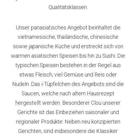
Qualitätsklassen.
Unser panasiatisches Angebot beinhaltet die
vietnamesische, thailändische, chinesische
sowie japanische Küche und erstreckt sich von
warmen asiatischen Speisen bis hin zu Sushi. Die
typischen Speisen bestehen in der Regel aus
etwas Fleisch, viel Gemüse und Reis oder
Nudeln. Das i-Tüpfelchen des Angebots sind die
Saucen, welche nach altem Hausrezept
hergestellt werden. Besonderer Clou unserer
Gerichte ist das Einbeziehen saisonaler und
regionaler Produkte. Neben neu konzipierten
Gerichten, sind insbesondere die Klassiker